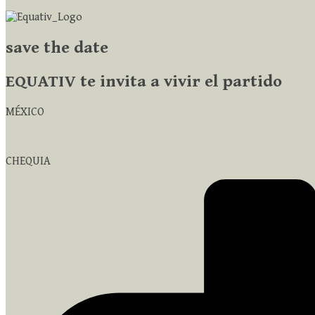
save the date
EQUATIV te invita a vivir el partido
MÉXICO
CHEQUIA