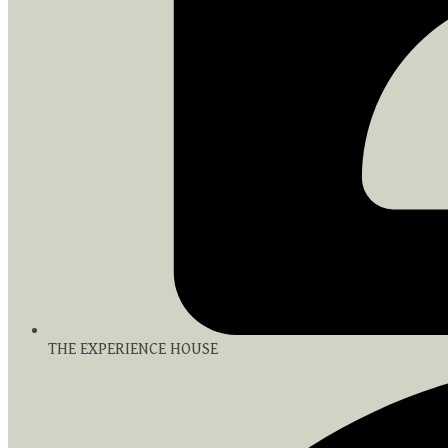
THE EXPERIENCE HOUSE