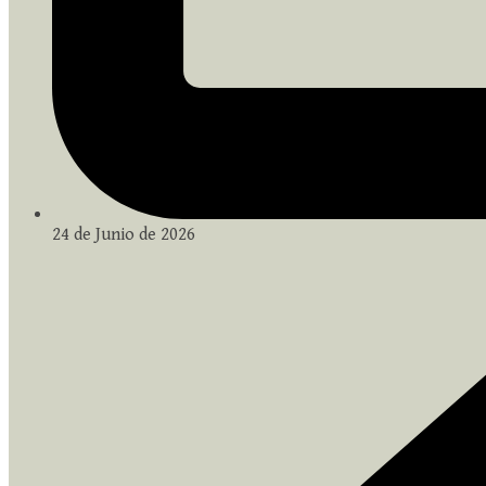
24 de Junio de 2026